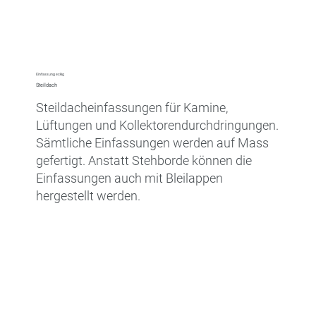
Einfassung eckig
Steildach
Steildacheinfassungen für Kamine,
Lüftungen und Kollektorendurchdringungen.
Sämtliche Einfassungen werden auf Mass
gefertigt. Anstatt Stehborde können die
Einfassungen auch mit Bleilappen
hergestellt werden.