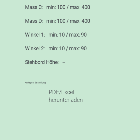
Mass C: min: 100 / max: 400
Mass D: min: 100 / max: 400
Winkel 1: min: 10 / max: 90
Winkel 2: min: 10 / max: 90
Stehbord Höhe: –
Anfrage / Bestellung
PDF/Excel
herunterladen