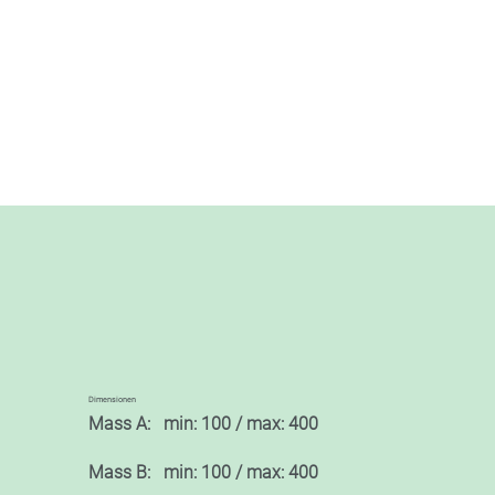
Dimensionen
Mass A: min: 100 / max: 400
Mass B: min: 100 / max: 400