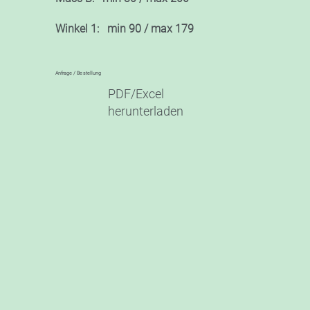
Winkel 1: min 90 / max 179
Anfrage / Bestellung
PDF/Excel
herunterladen