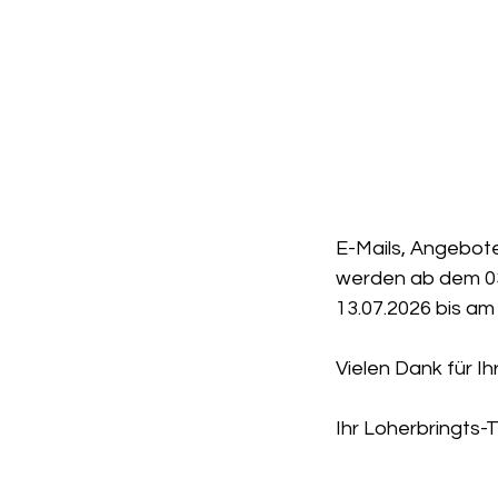
E-Mails, Angebote
werden ab dem 03.
13.07.2026 bis am 
Vielen Dank für 
Ihr Loherbringts