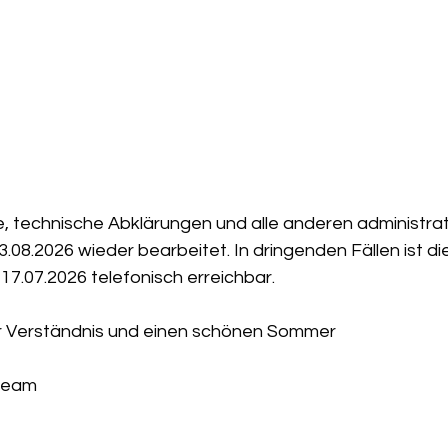
, technische Abklärungen und alle anderen administra
08.2026 wieder bearbeitet. In dringenden Fällen ist di
17.07.2026 telefonisch erreichbar.
Ihr Verständnis und einen schönen Sommer
-Team