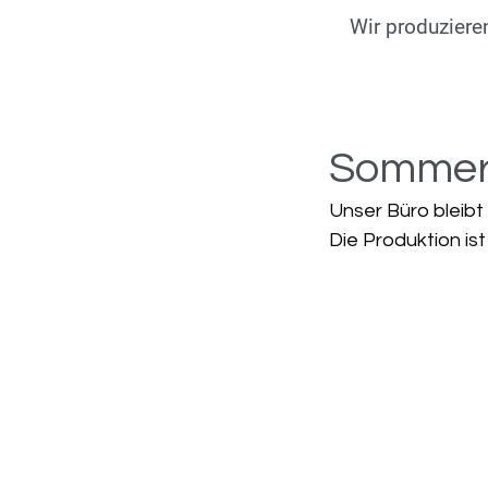
Wir produzieren
Sommerf
Unser Büro bleibt
Die Produktion is