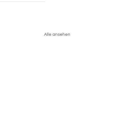
Alle ansehen