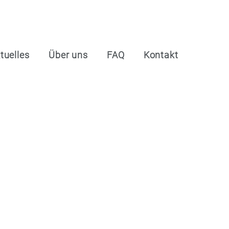
tuelles
Über uns
FAQ
Kontakt