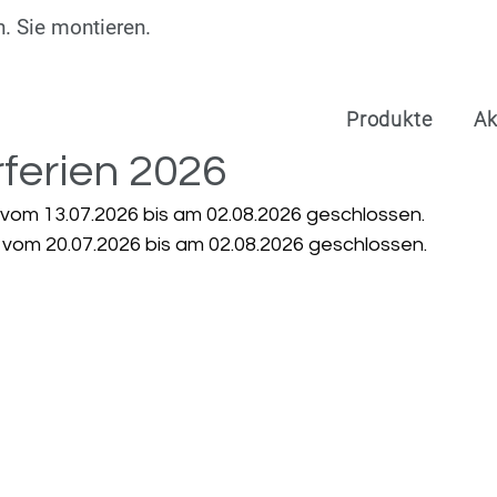
. Sie montieren.
Produkte
Ak
erien 2026
 vom 13.07.2026 bis am 02.08.2026 geschlossen. 
t vom 20.07.2026 bis am 02.08.2026 geschlossen.