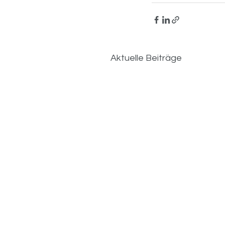
Aktuelle Beiträge