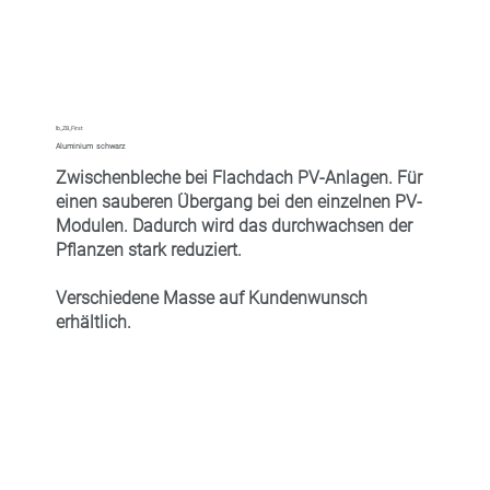
lb_ZB_First
Aluminium schwarz
Zwischenbleche bei Flachdach PV-Anlagen. Für
einen sauberen Übergang bei den einzelnen PV-
Modulen. Dadurch wird das durchwachsen der
Pflanzen stark reduziert.
Verschiedene Masse auf Kundenwunsch
erhältlich.