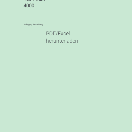
4000
Anfrage / Bestellung
PDF/Excel
herunterladen