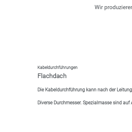
Wir produzieren
Kabeldurchführungen
Flachdach
Die Kabeldurchführung kann nach der Leitungs
Diverse Durchmesser. Spezialmasse sind auf A