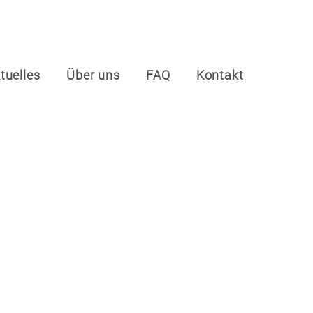
tuelles
Über uns
FAQ
Kontakt