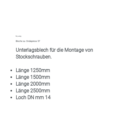
lb_Lang
Bleche zu Ondapress 57
Unterlagsblech für die Montage von
Stockschrauben.
Länge 1250mm
Länge 1500mm
Länge 2000mm
Länge 2500mm
Loch DN mm 14