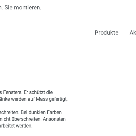
. Sie montieren.
Produkte
Ak
 Fensters. Er schützt die
nke werden auf Mass gefertigt,
chreiten. Bei dunklen Farben
nicht überschreiten. Ansonsten
beitet werden.