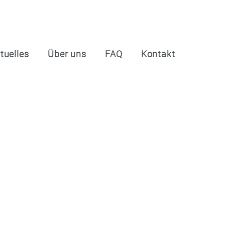
tuelles
Über uns
FAQ
Kontakt